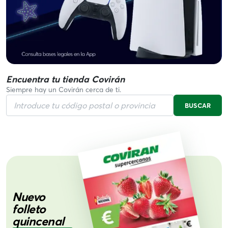
Encuentra tu tienda Covirán
Siempre hay un Covirán cerca de ti.
BUSCAR
Nuevo
folleto
quincenal