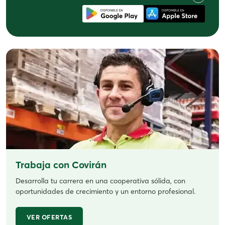
Trabaja con Covirán
Desarrolla tu carrera en una cooperativa sólida, con
oportunidades de crecimiento y un entorno profesional.
VER OFERTAS