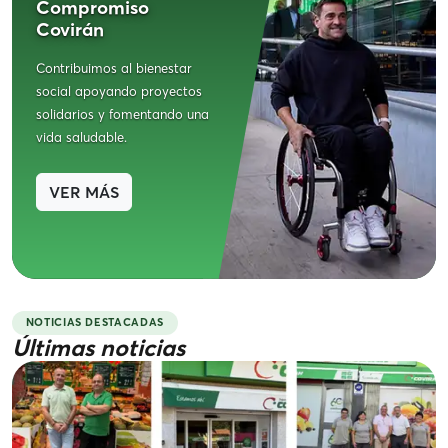
Compromiso
Covirán
Contribuimos al bienestar
social apoyando proyectos
solidarios y fomentando una
vida saludable.
VER MÁS
NOTICIAS DESTACADAS
Últimas noticias