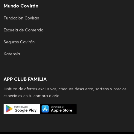
Mundo Covirán
Fundación Covirán
Escuela de Comercio
Seguros Covirán
Katensia
APP CLUB FAMILIA
Disfruta de ofertas exclusivas, cheques descuento, sorteos y precios
especiales en tu compra diaria.