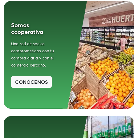
Somos
cooperativa
Una red de socios
comprometidos con tu
compra diaria y con el
comercio cercano.
CONÓCENOS