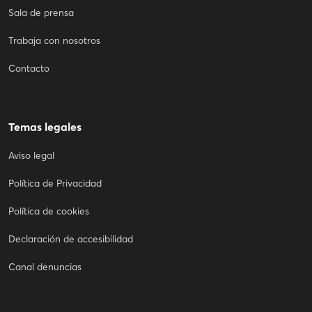
Sala de prensa
Trabaja con nosotros
Contacto
Temas legales
Aviso legal
Política de Privacidad
Política de cookies
Declaración de accesibilidad
Canal denuncias