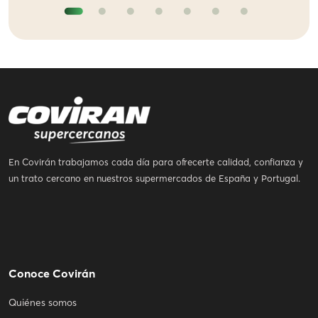
En Covirán trabajamos cada día para ofrecerte calidad, confianza y
un trato cercano en nuestros supermercados de España y Portugal.
Conoce Covirán
Quiénes somos