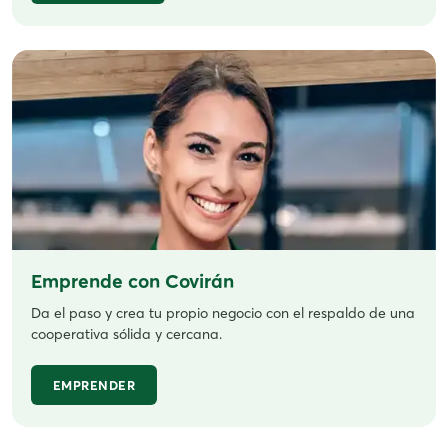
Emprende con Covirán
Da el paso y crea tu propio negocio con el respaldo de una
cooperativa sólida y cercana.
EMPRENDER