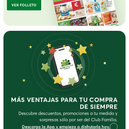
VER FOLLETO
★
★
★
★
★
MÁS VENTAJAS PARA TU COMPRA
DE SIEMPRE
Descubre descuentos, promociones a tu medida y
sorpresas sólo por ser del Club Familia.
Descarga la App y empieza a disfrutarla hoy.