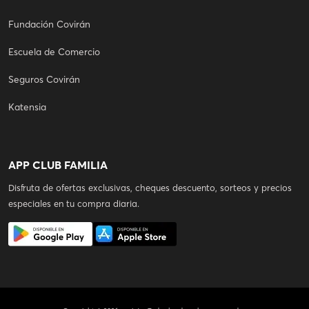
Fundación Covirán
Escuela de Comercio
Seguros Covirán
Katensia
APP CLUB FAMILIA
Disfruta de ofertas exclusivas, cheques descuento, sorteos y precios
especiales en tu compra diaria.