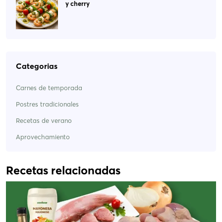
y cherry
Categorias
Carnes de temporada
Postres tradicionales
Recetas de verano
Aprovechamiento
Recetas relacionadas