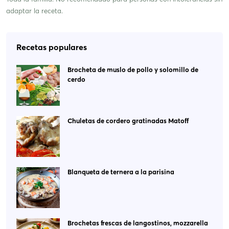
adaptar la receta.
Recetas populares
Brocheta de muslo de pollo y solomillo de
cerdo
Chuletas de cordero gratinadas Matoff
Blanqueta de ternera a la parisina
Brochetas frescas de langostinos, mozzarella