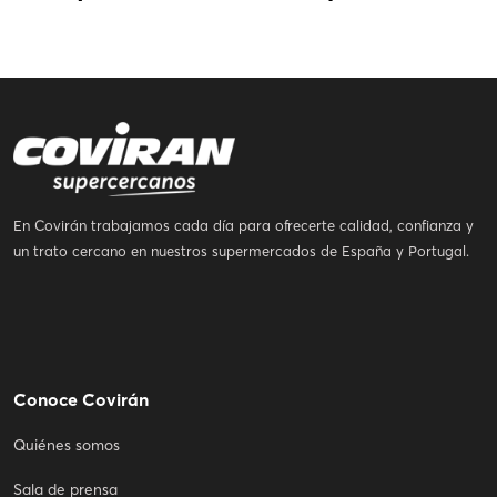
En Covirán trabajamos cada día para ofrecerte calidad, confianza y
un trato cercano en nuestros supermercados de España y Portugal.
Conoce Covirán
Quiénes somos
Sala de prensa