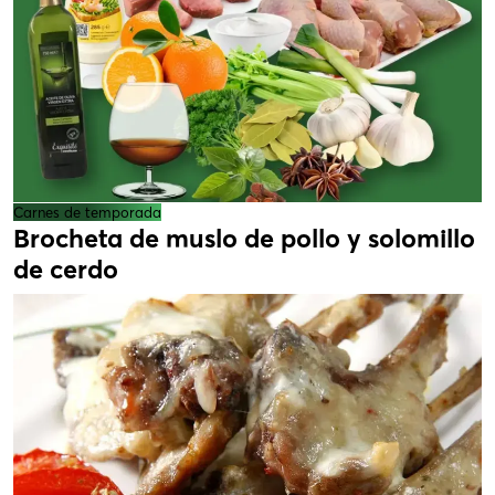
Carnes de temporada
Brocheta de muslo de pollo y solomillo
de cerdo