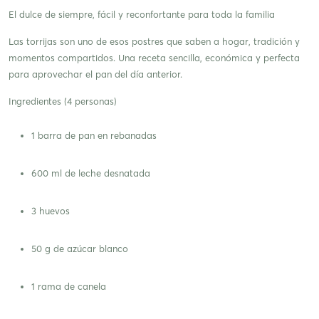
El dulce de siempre, fácil y reconfortante para toda la familia
Las torrijas son uno de esos postres que saben a hogar, tradición y
momentos compartidos. Una receta sencilla, económica y perfecta
para aprovechar el pan del día anterior.
Ingredientes (4 personas)
1 barra de pan en rebanadas
600 ml de leche desnatada
3 huevos
50 g de azúcar blanco
1 rama de canela