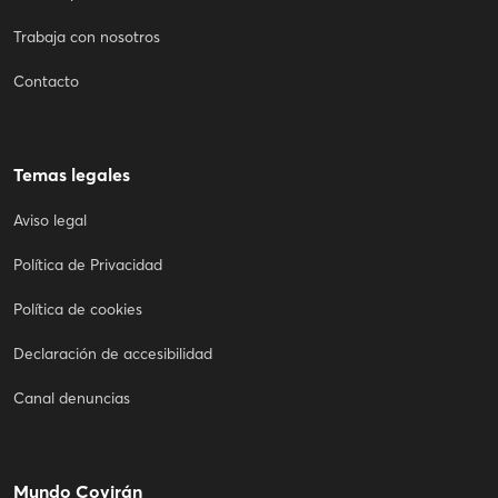
Trabaja con nosotros
Contacto
Temas legales
Aviso legal
Política de Privacidad
Política de cookies
Declaración de accesibilidad
Canal denuncias
Mundo Covirán