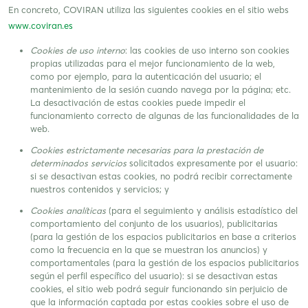
En concreto, COVIRAN utiliza las siguientes cookies en el sitio webs
www.coviran.es
Cookies de uso interno
: las cookies de uso interno son cookies
propias utilizadas para el mejor funcionamiento de la web,
como por ejemplo, para la autenticación del usuario; el
mantenimiento de la sesión cuando navega por la página; etc.
La desactivación de estas cookies puede impedir el
funcionamiento correcto de algunas de las funcionalidades de la
web.
Cookies estrictamente necesarias para la prestación de
determinados servicios
solicitados expresamente por el usuario:
si se desactivan estas cookies, no podrá recibir correctamente
nuestros contenidos y servicios; y
Cookies analíticas
(para el seguimiento y análisis estadístico del
comportamiento del conjunto de los usuarios), publicitarias
(para la gestión de los espacios publicitarios en base a criterios
como la frecuencia en la que se muestran los anuncios) y
comportamentales (para la gestión de los espacios publicitarios
según el perfil específico del usuario): si se desactivan estas
cookies, el sitio web podrá seguir funcionando sin perjuicio de
que la información captada por estas cookies sobre el uso de