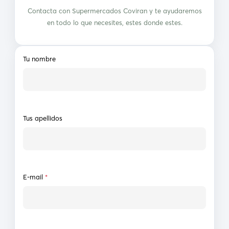
Contacta con Supermercados Coviran y te ayudaremos
en todo lo que necesites, estes donde estes.
Tu nombre
Tus apellidos
E-mail
*