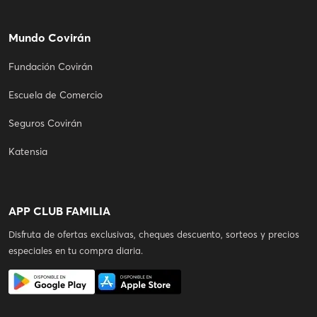
Mundo Covirán
Fundación Covirán
Escuela de Comercio
Seguros Covirán
Katensia
APP CLUB FAMILIA
Disfruta de ofertas exclusivas, cheques descuento, sorteos y precios
especiales en tu compra diaria.