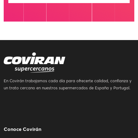
En Covirán trabajamos cada día para ofrecerte calidad, confianza y
un trato cercano en nuestros supermercados de España y Portugal.
Conoce Covirán