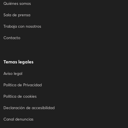
Quiénes somos
Sala de prensa
Trabaja con nosotros
Contacto
Temas legales
Aviso legal
Política de Privacidad
Política de cookies
Declaración de accesibilidad
Canal denuncias