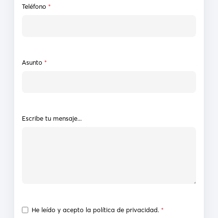
Teléfono
*
Asunto
*
Escribe tu mensaje...
He leído y acepto la
política de privacidad
.
*