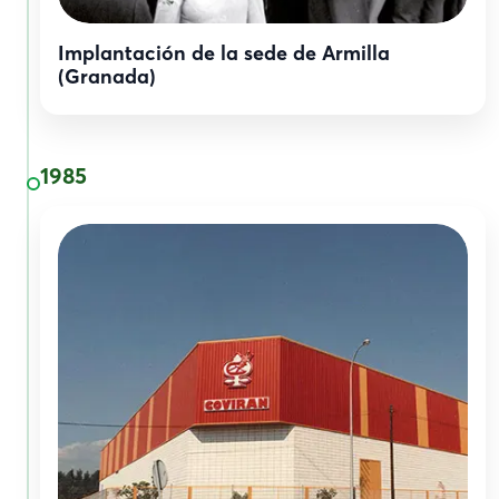
Implantación de la sede de Armilla
(Granada)
1985