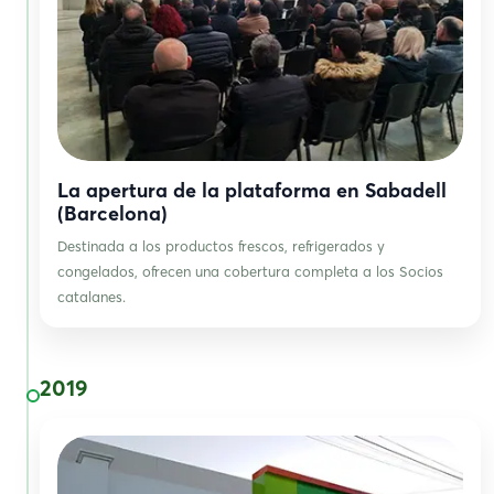
La apertura de la plataforma en Sabadell
(Barcelona)
Destinada a los productos frescos, refrigerados y
congelados, ofrecen una cobertura completa a los Socios
catalanes.
2019