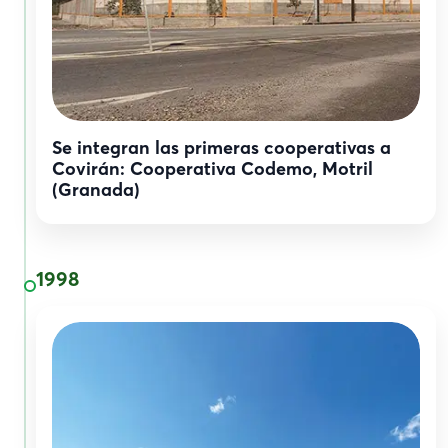
Se integran las primeras cooperativas a
Covirán: Cooperativa Codemo, Motril
(Granada)
1998