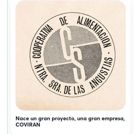
Nace un gran proyecto, una gran empresa,
COVIRAN