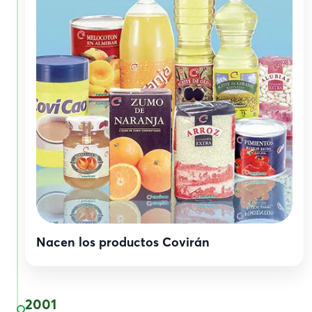
Nacen los productos Covirán
2001