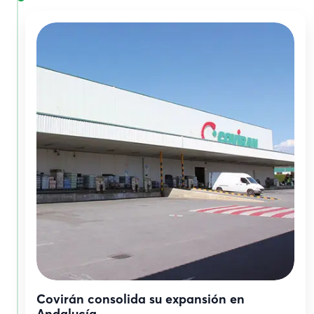
Covirán consolida su expansión en
Andalucía