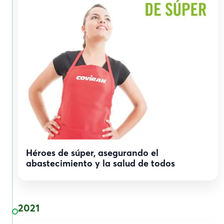
Héroes de súper, asegurando el
abastecimiento y la salud de todos
2021