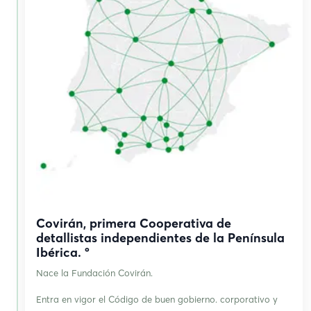
Covirán, primera Cooperativa de
detallistas independientes de la Península
Ibérica. º
Nace la Fundación Covirán.
Entra en vigor el Código de buen gobierno. corporativo y