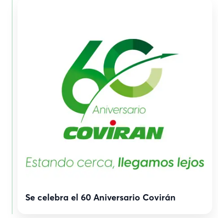
Se celebra el 60 Aniversario Covirán