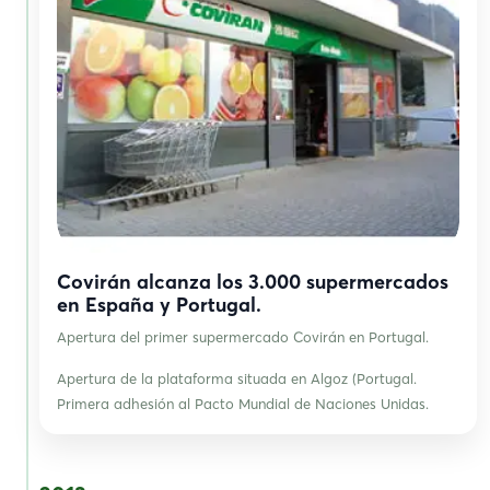
Covirán alcanza los 3.000 supermercados
en España y Portugal.
Apertura del primer supermercado Covirán en Portugal.
Apertura de la plataforma situada en Algoz (Portugal.
Primera adhesión al Pacto Mundial de Naciones Unidas.