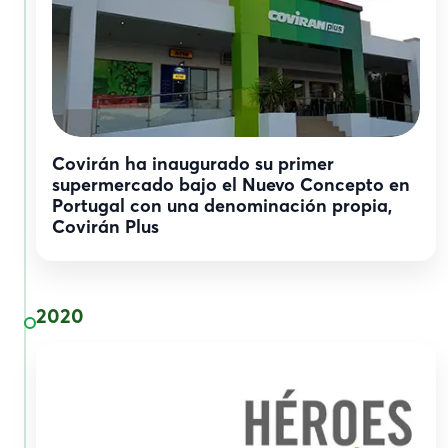
Covirán ha inaugurado su primer
supermercado bajo el Nuevo Concepto en
Portugal con una denominación propia,
Covirán Plus​
2020