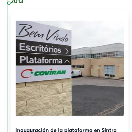
2013
Inauguración de la plataforma en Sintra