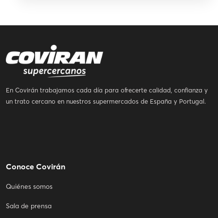
En Covirán trabajamos cada día para ofrecerte calidad, confianza y
un trato cercano en nuestros supermercados de España y Portugal.
Conoce Covirán
Quiénes somos
Sala de prensa