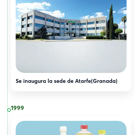
Se inaugura la sede de Atarfe(Granada)
1999