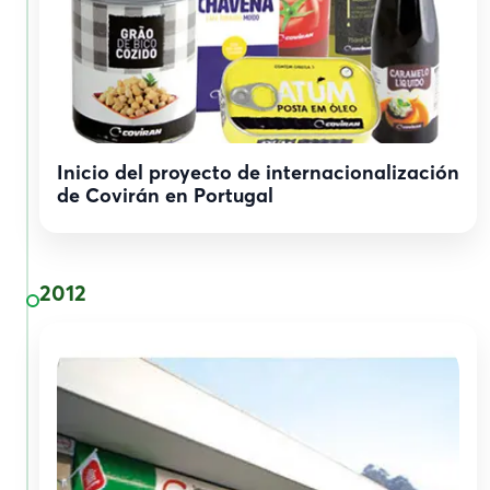
Inicio del proyecto de internacionalización
de Covirán en Portugal
2012