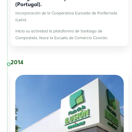
(Portugal).
Incorporación de la Cooperativa Euroada de Ponferrada
(León).
Inicia su actividad la plataforma de Santiago de
Compostela. Nace la Escuela de Comercio Covirán.
2014