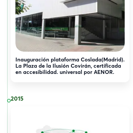
Inauguración plataforma Coslada(Madrid).
La Plaza de la Ilusión Covirán, certificada
en accesibilidad. universal por AENOR.
2015