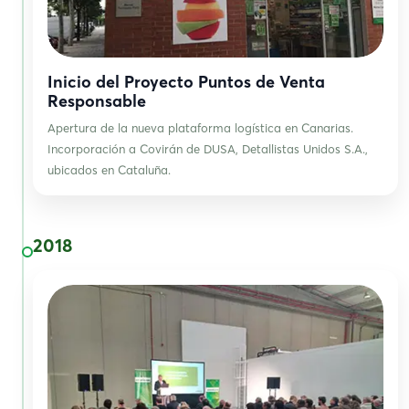
Inicio del Proyecto Puntos de Venta
Responsable
Apertura de la nueva plataforma logística en Canarias.
Incorporación a Covirán de DUSA, Detallistas Unidos S.A.,
ubicados en Cataluña.
2018