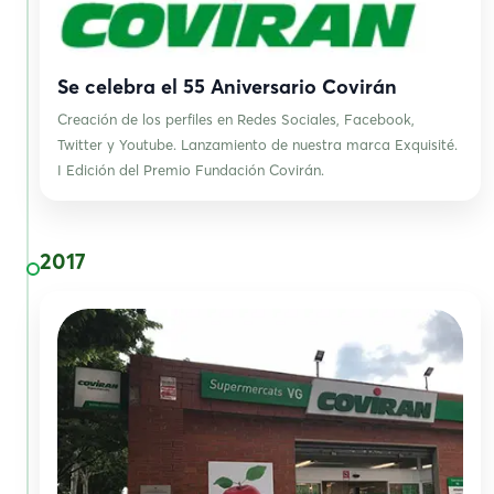
Se celebra el 55 Aniversario Covirán
Creación de los perfiles en Redes Sociales, Facebook,
Twitter y Youtube. Lanzamiento de nuestra marca Exquisité.
I Edición del Premio Fundación Covirán.
2017