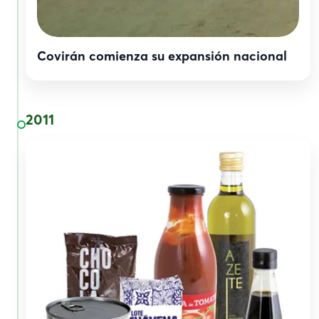
Covirán comienza su expansión nacional
2011