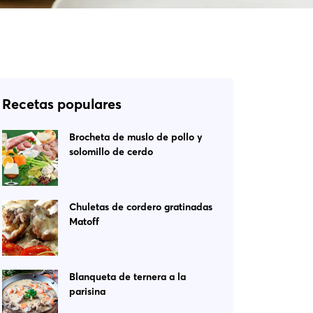
Recetas populares
Brocheta de muslo de pollo y
solomillo de cerdo
Chuletas de cordero gratinadas
Matoff
Blanqueta de ternera a la
parisina