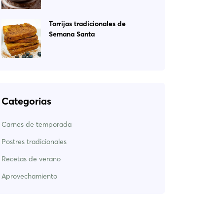
Torrijas tradicionales de
Semana Santa
Categorias
Carnes de temporada
Postres tradicionales
Recetas de verano
Aprovechamiento