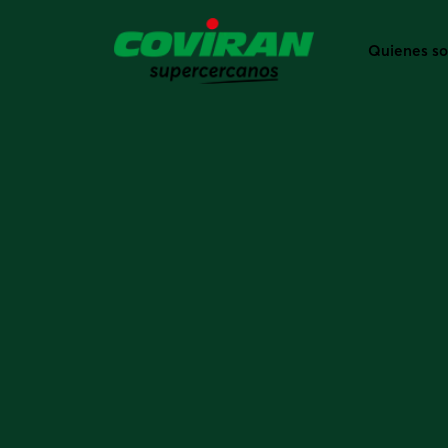
Quienes s