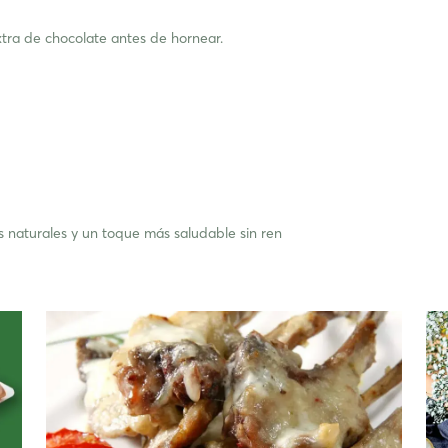
xtra de chocolate antes de hornear.
s naturales y un toque más saludable sin ren