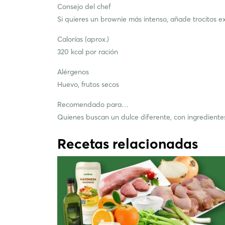
Consejo del chef
Si quieres un brownie más intenso, añade trocitos e
Calorías (aprox.)
320 kcal por ración
Alérgenos
Huevo, frutos secos
Recomendado para…
Quienes buscan un dulce diferente, con ingrediente
Recetas relacionadas