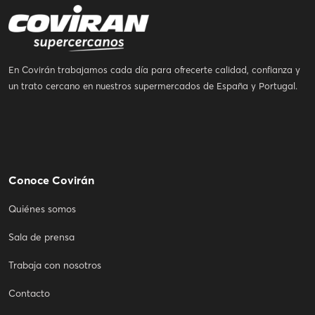
En Covirán trabajamos cada día para ofrecerte calidad, confianza y
un trato cercano en nuestros supermercados de España y Portugal.
Conoce Covirán
Quiénes somos
Sala de prensa
Trabaja con nosotros
Contacto