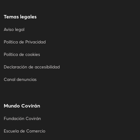
Temas legales
Aviso legal
Política de Privacidad
Política de cookies
Declaración de accesibilidad
Canal denuncias
Mundo Covirán
Fundación Covirán
Escuela de Comercio