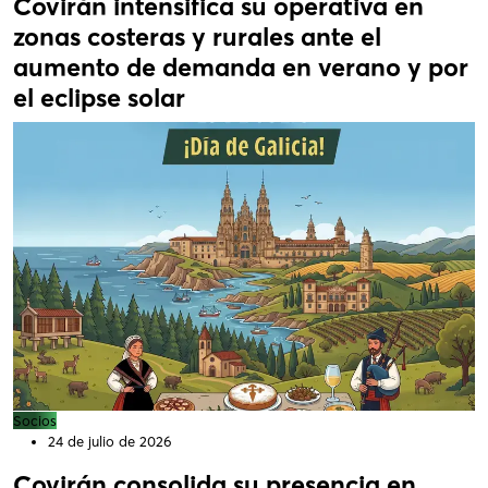
Covirán intensifica su operativa en
zonas costeras y rurales ante el
aumento de demanda en verano y por
el eclipse solar
Socios
24 de julio de 2026
Covirán consolida su presencia en