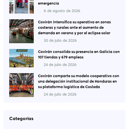
emergencia
6 de agosto de 2026
Covirán intensifica su operativa en zonas
costeras y rurales ante el aumento de
demanda en verano y por el eclipse solar
30 de julio de 2026
Covirán consolida su presencia en Galicia con
107 tiendas y 679 empleos
24 de julio de 2026
Covirán comparte su modelo cooperativo con
una delegación institucional de Honduras en
su plataforma logística de Coslada
24 de julio de 2026
Categorias