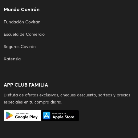
Mundo Covirán
Fundación Covirán
Escuela de Comercio
Seguros Covirán
Katensia
APP CLUB FAMILIA
Disfruta de ofertas exclusivas, cheques descuento, sorteos y precios
especiales en tu compra diaria.