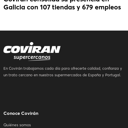
Galicia con 107 tiendas y 679 empleos
En Covirán trabajamos cada día para ofrecerte calidad, confianza y
un trato cercano en nuestros supermercados de España y Portugal.
Conoce Covirán
Quiénes somos