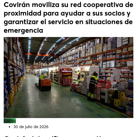
Covirán moviliza su red cooperativa de
proximidad para ayudar a sus socios y
garantizar el servicio en situaciones de
emergencia
Socios
30 de julio de 2026