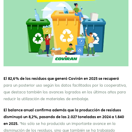
El 82,6% de los residuos que generó Covirán en 2025 se recuperó
para un posterior uso según los datos facilitados por la cooperativa,
que destaca también los avances logrados en los últimos años para
reducir la utilización de materiales de embalaje.
El balance anual confirma además que la producción de residuos
disminuyó un 8,2%, pasando de las 2.027 toneladas en 2024 a 1.840
en 2025.
“No sólo se ha producido un importante avance en la
disminución de los residuos, sino que también se ha trabajado