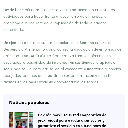
Desde hace décadas, los socios vienen participando en distintas
actividades para hacer frente al despilfarro de alimentos, un
problema que requiere de la implicación de toda la cadena
alimentaria.
Un ejemplo de ello es su participación en la Semana contra el
Desperdicio Alimentario que organiza la asociación de empresas de
gran consumo (AECOC). La Cooperativa también ofrece a sus
asociados la posibilidad de implantar en sus tiendas la aplicación
Too Good to Go para dar salida al excedente alimentario a precios
rebajados, además de impartir cursos de formación y difundir
recetas en las redes sociales aprovechando las sobras.
Noticias populares
Covirán moviliza su red cooperativa de
proximidad para ayudar a sus socios y
garantizar el servicio en situaciones de