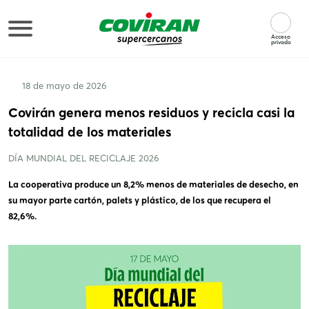
Acceso
privado
18 de mayo de 2026
Covirán genera menos residuos y recicla casi la
totalidad de los materiales
DÍA MUNDIAL DEL RECICLAJE 2026
La cooperativa produce un 8,2% menos de materiales de desecho, en
su mayor parte cartón, palets y plástico, de los que recupera el
82,6%.