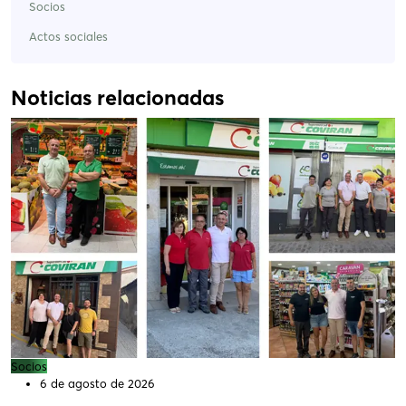
Socios
Actos sociales
Noticias relacionadas
Socios
6 de agosto de 2026