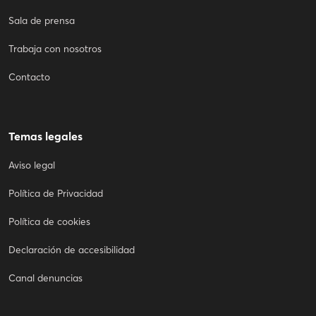
Sala de prensa
Trabaja con nosotros
Contacto
Temas legales
Aviso legal
Política de Privacidad
Política de cookies
Declaración de accesibilidad
Canal denuncias