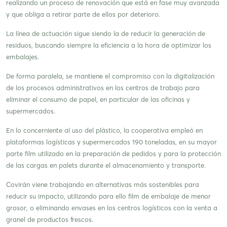
realizando un proceso de renovación que está en fase muy avanzada
y que obliga a retirar parte de ellos por deterioro.
La línea de actuación sigue siendo la de reducir la generación de
residuos, buscando siempre la eficiencia a la hora de optimizar los
embalajes.
De forma paralela, se mantiene el compromiso con la digitalización
de los procesos administrativos en los centros de trabajo para
eliminar el consumo de papel, en particular de las oficinas y
supermercados.
En lo concerniente al uso del plástico, la cooperativa empleó en
plataformas logísticas y supermercados 190 toneladas, en su mayor
parte film utilizado en la preparación de pedidos y para la protección
de las cargas en palets durante el almacenamiento y transporte.
Covirán viene trabajando en alternativas más sostenibles para
reducir su impacto, utilizando para ello film de embalaje de menor
grosor, o eliminando envases en los centros logísticos con la venta a
granel de productos frescos.