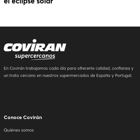
el eclipse solar
En Covirán trabajamos cada día para ofrecerte calidad, confianza y
un trato cercano en nuestros supermercados de España y Portugal.
Conoce Covirán
Quiénes somos