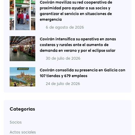
Covirán moviliza su red cooperativa de
proximidad para ayudar a sus socios y
garantizar el servicio en situaciones de
emergencia
6 de agosto de 2026
Covirán intensifica su operativa en zonas
costeras y rurales ante el aumento de
demanda en verano y por el eclipse solar
30 de julio de 2026
Covirán consolida su presencia en Galicia con
107 tiendas y 679 empleos
24 de julio de 2026
Categorias
Socios
Actos sociales