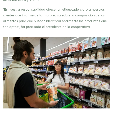
“Es nuestra responsabilidad ofrecer un etiquetado claro a nuestros
clientes que informe de forma precisa sobre la composición de los
alimentos para que puedan identificar fácilmente los productos que
son aptos”, ha precisado el presidente de la cooperativa.