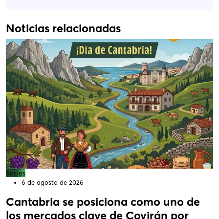
Noticias relacionadas
Socios
6 de agosto de 2026
Cantabria se posiciona como uno de
los mercados clave de Covirán por