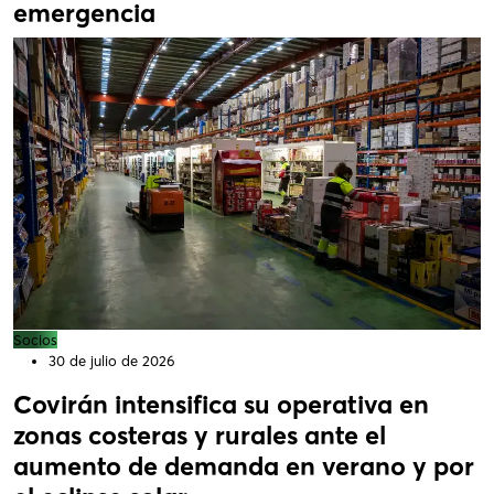
emergencia
Socios
30 de julio de 2026
Covirán intensifica su operativa en
zonas costeras y rurales ante el
aumento de demanda en verano y por