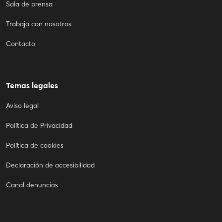
Sala de prensa
Trabaja con nosotros
Contacto
Temas legales
Aviso legal
Política de Privacidad
Política de cookies
Declaración de accesibilidad
Canal denuncias