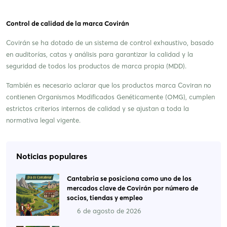
Control de calidad de la marca Covirán
Covirán se ha dotado de un sistema de control exhaustivo, basado
en auditorías, catas y análisis para garantizar la calidad y la
seguridad de todos los productos de marca propia (MDD).
También es necesario aclarar que los productos marca Coviran no
contienen Organismos Modificados Genéticamente (OMG), cumplen
estrictos criterios internos de calidad y se ajustan a toda la
normativa legal vigente.
Noticias populares
Cantabria se posiciona como uno de los
mercados clave de Covirán por número de
socios, tiendas y empleo
6 de agosto de 2026