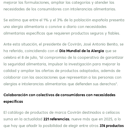
mejorar las formulaciones, ampliar las categorías y atender las
necesidades de los consumidores con intolerancias alimentarias.
Se estima que entre el 1% y el 3% de la población española presenta
una alergia alimentaria o convive a diario con necesidades
alimentarias específicas que requieren productos seguros y fiables.
Ante esta situación, el presidente de Covirán, José Antonio Benito, se
ha referido, coincidiendo con el
Día Mundial de la Alergia
que se
celebra el 8 de julio, “al compromiso de la cooperativa de garantizar
la seguridad alimentaria, impulsar la investigación para mejorar la
calidad y ampliar las ofertas de productos adaptados, además de
colaborar con las asociaciones que representan a las personas con
alergias e intolerancias alimentarias que defienden sus derechos”.
Colaboración con colectivos de consumidores con necesidades
específicas
El catálogo de productos de marca Covirán destinados a celíacos
suma en la actualidad
221 referencias
, nueve más que en 2025, a lo
que hay que añadir la posibilidad de elegir entre otros
374 productos