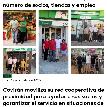
número de socios, tiendas y empleo
Socios
6 de agosto de 2026
Covirán moviliza su red cooperativa de
proximidad para ayudar a sus socios y
garantizar el servicio en situaciones de