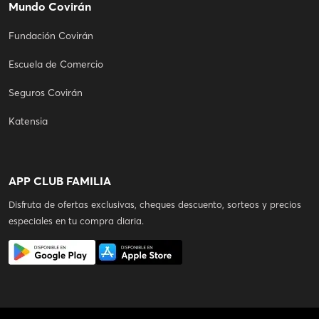
Mundo Covirán
Fundación Covirán
Escuela de Comercio
Seguros Covirán
Katensia
APP CLUB FAMILIA
Disfruta de ofertas exclusivas, cheques descuento, sorteos y precios
especiales en tu compra diaria.