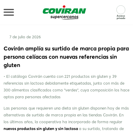
Acceso
privado
7 de julio de 2026
Covirán amplía su surtido de marca propia para
persona celíacas con nuevas referencias sin
gluten
• El catálogo Covirán cuenta con 221 productos sin gluten y 39
referencias sin lactosa debidamente etiquetadas, junto con más de
300 alimentos clasificados como "verdes", cuya composición los hace
aptos para personas afectadas
Las personas que requieren una dieta sin gluten disponen hoy de más
alternativas de surtido de marca propia en las tiendas Covirán. En
los últimos años, la cooperativa ha incorporado de forma regular
nuevos productos sin gluten y sin lactosa
a su surtido, tratando de