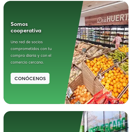
Somos
cooperativa
Una red de socios
comprometidos con tu
compra diaria y con el
comercio cercano.
CONÓCENOS