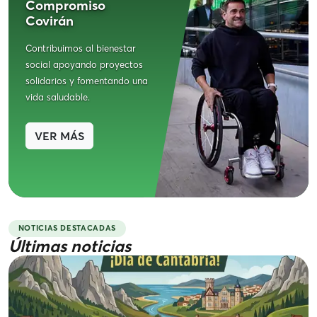
Compromiso
Covirán
Contribuimos al bienestar
social apoyando proyectos
solidarios y fomentando una
vida saludable.
VER MÁS
NOTICIAS DESTACADAS
Últimas noticias