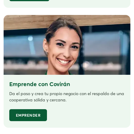
Emprende con Covirán
Da el paso y crea tu propio negocio con el respaldo de una
cooperativa sólida y cercana.
EMPRENDER