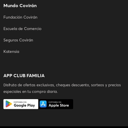
Mundo Covirán
Fundación Covirán
Escuela de Comercio
Seguros Covirán
Katensia
APP CLUB FAMILIA
Disfruta de ofertas exclusivas, cheques descuento, sorteos y precios
especiales en tu compra diaria.