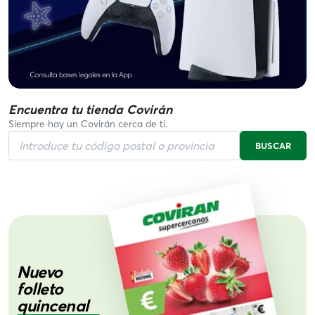
Encuentra tu tienda Covirán
Siempre hay un Covirán cerca de ti.
BUSCAR
Nuevo
folleto
quincenal