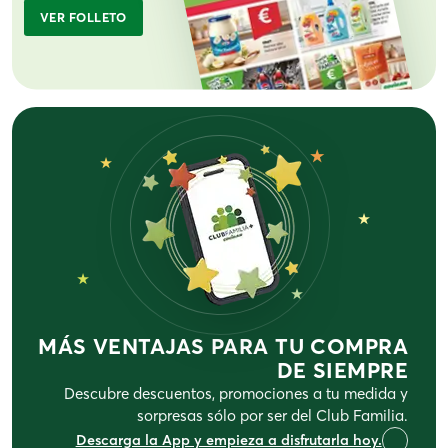
VER FOLLETO
★
★
★
★
★
MÁS VENTAJAS PARA TU COMPRA
DE SIEMPRE
Descubre descuentos, promociones a tu medida y
sorpresas sólo por ser del Club Familia.
Descarga la App y empieza a disfrutarla hoy.