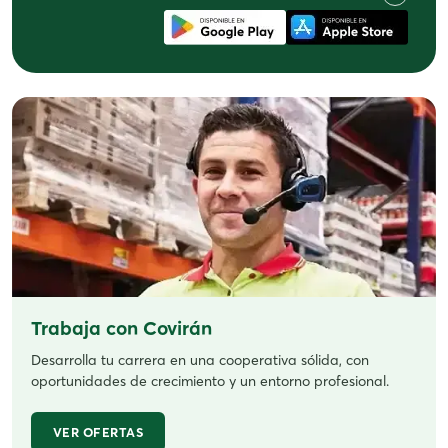
Trabaja con Covirán
Desarrolla tu carrera en una cooperativa sólida, con
oportunidades de crecimiento y un entorno profesional.
VER OFERTAS