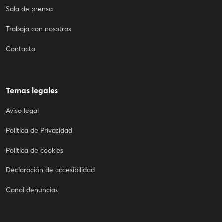
Sala de prensa
Trabaja con nosotros
Contacto
Temas legales
Aviso legal
Política de Privacidad
Política de cookies
Declaración de accesibilidad
Canal denuncias