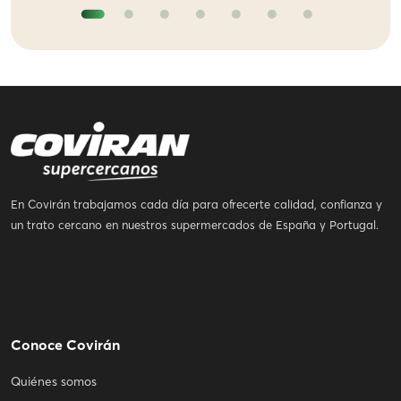
En Covirán trabajamos cada día para ofrecerte calidad, confianza y
un trato cercano en nuestros supermercados de España y Portugal.
Conoce Covirán
Quiénes somos